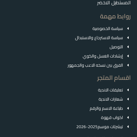
المستطيل الاخضر
روابط مهمة
سياسة الخصوصية
سياسة الاسترجاع والاستبدال
التوصيل
إرشادات الغسل والكوي
الفرق بين نسخه الاعب والجمهور
اقسام المتجر
تعليقات الاندية
شعارات الاندية
طباعة الاسم والرقم
اكواب قهوة
تيشرتات موسم2025-2026