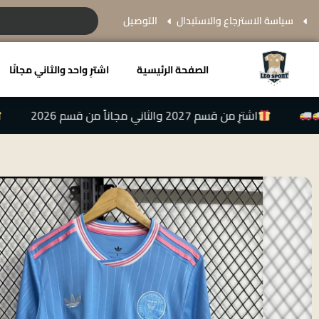
سياسة الاسترجاع والاستبدال
التوصيل
الصفحة الرئيسية
اشترِ واحد والثاني مجانًا
اشترِ من قسم 2027 والثاني مجاناً من قسم 2026
اشترِ من