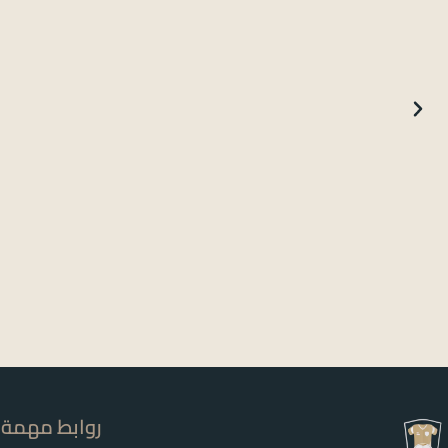
روابط مهمة