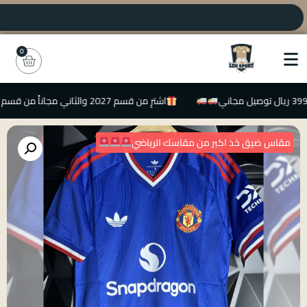
0
اشترِ من قسم 2027 والثاني مجاناً من قسم 2026
مقاس ضيق خذ اكبر من مقاسك الرياضي