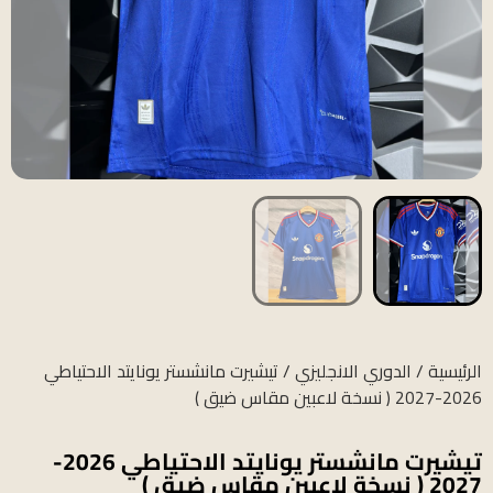
الرئيسية
/
الدوري الانجليزي
/ تيشيرت مانشستر يونايتد الاحتياطي
2026-2027 ( نسخة لاعبين مقاس ضيق )
تيشيرت مانشستر يونايتد الاحتياطي 2026-
2027 ( نسخة لاعبين مقاس ضيق )