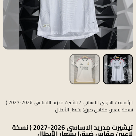
الرئيسية
/
الدوري الاسباني
/ تيشيرت مدريد الاساسي 2026-2027 (
نسخة لاعبين مقاس ضيق) بشعار الأبطال
تيشيرت مدريد الاساسي 2026-2027 ( نسخة
لاعبين مقاس ضيق) بشعار الأبطال