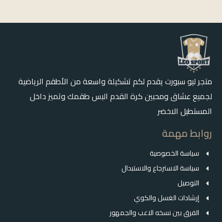
متجر ليو سبورت يقدم لكم تشكيلة واسعة من الأطقم الرياضية
لجميع عشاق ومحبين كرة القدم البس طقمك وتميز داخل
المستطيل الاخضر
روابط مهمة
سياسة الخصوصية
سياسة الاسترجاع والاستبدال
التوصيل
إرشادات الغسل والكوي
الفرق بين نسخه الاعب والجمهور