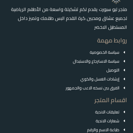
متجر ليو سبورت يقدم لكم تشكيلة واسعة من الأطقم الرياضية
لجميع عشاق ومحبين كرة القدم البس طقمك وتميز داخل
المستطيل الاخضر
روابط مهمة
سياسة الخصوصية
سياسة الاسترجاع والاستبدال
التوصيل
إرشادات الغسل والكوي
الفرق بين نسخه الاعب والجمهور
اقسام المتجر
تعليقات الاندية
شعارات الاندية
طباعة الاسم والرقم