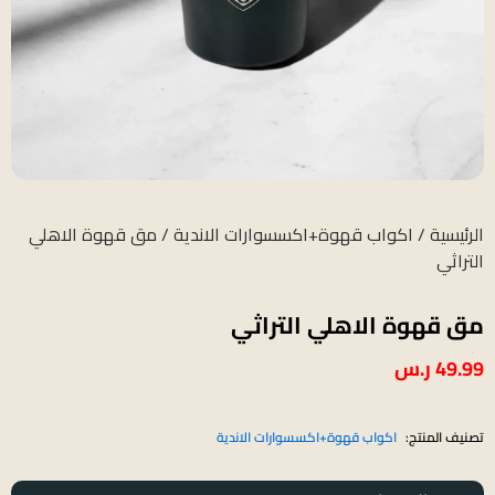
الرئيسية
/
اكواب قهوة+اكسسوارات الاندية
/ مق قهوة الاهلي
التراثي
مق قهوة الاهلي التراثي
49.99
ر.س
تصنيف المنتج:
اكواب قهوة+اكسسوارات الاندية